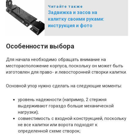
Читайте также
Задвижка и засов на
калитку своими руками:
инструкция и фото
Особенности выбора
Для начала необходимо обращать внимание на
месторасположение корпуса, поскольку он может быть
изготовлен для право- и левосторонней створки калитки.
Основной упор нужно сделать на следующие моменты:
уровень надежности (например, 2 стержня
выдерживают гораздо больше механической
нагрузки);
совместимость с входной конструкцией, поскольку
не все калитки или ворота подходят к
определенной схеме створок;