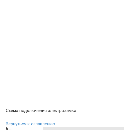
Схема подключения электрозамка
Вернуться к оглавлению