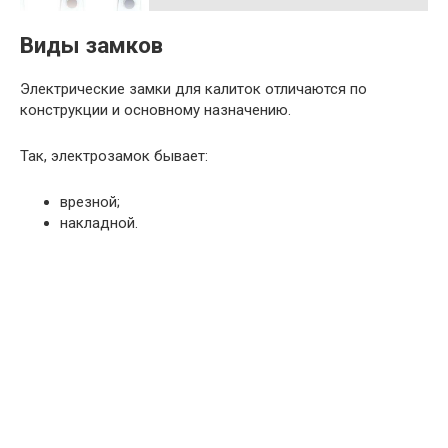
Виды замков
Электрические замки для калиток отличаются по
конструкции и основному назначению.
Так, электрозамок бывает:
врезной;
накладной.