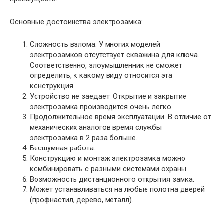
Основные достоинства электрозамка:
Сложность взлома. У многих моделей
электрозамков отсутствует скважина для ключа.
Соответственно, злоумышленник не сможет
определить, к какому виду относится эта
конструкция.
Устройство не заедает. Открытие и закрытие
электрозамка производится очень легко.
Продолжительное время эксплуатации. В отличие от
механических аналогов время службы
электрозамка в 2 раза больше.
Бесшумная работа.
Конструкцию и монтаж электрозамка можно
комбинировать с разными системами охраны.
Возможность дистанционного открытия замка.
Может устанавливаться на любые полотна дверей
(профнастил, дерево, металл).