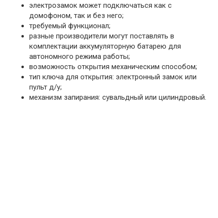
электрозамок может подключаться как с
домофоном, так и без него;
требуемый функционал;
разные производители могут поставлять в
комплектации аккумуляторную батарею для
автономного режима работы;
возможность открытия механическим способом;
тип ключа для открытия: электронный замок или
пульт д/у;
механизм запирания: сувальдный или цилиндровый.