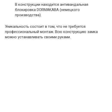
В конструкции находится антивандальная
блокировка DORMAKABA (немецкого
производства).
Уникальность состоит в том, что не требуется
профессиональный монтаж. Всю конструкцию замка
можно устанавливать своими руками.