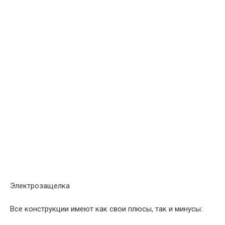
Электрозащелка
Все конструкции имеют как свои плюсы, так и минусы: