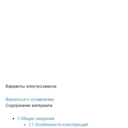
Варианты электрозамков
Вернуться к оглавлению
Содержание материала
1
Общие сведения
1.1
Особенности конструкций