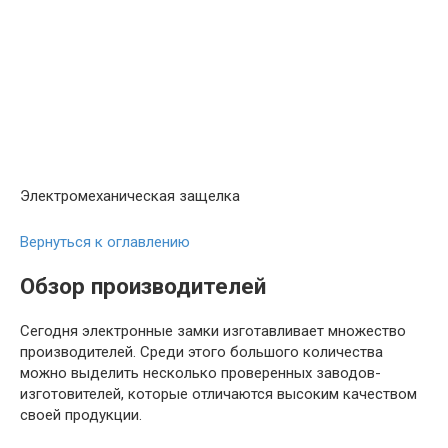
Электромеханическая защелка
Вернуться к оглавлению
Обзор производителей
Сегодня электронные замки изготавливает множество
производителей. Среди этого большого количества
можно выделить несколько проверенных заводов-
изготовителей, которые отличаются высоким качеством
своей продукции.