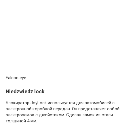
Falcon eye
Niedzwiedz lock
Блокиратор JoyLock используется для автомобилей с
электронной коробкой передач. Он представляет собой
электрозамок с джойстиком. Сделан замок из стали
толщиной 4 мм.