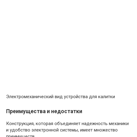
Электромеханический вид устройства для калитки
Преимущества и недостатки
Конструкция, которая объединяет надежность механики
и удобство электронной системы, имеет множество
преимуществ.