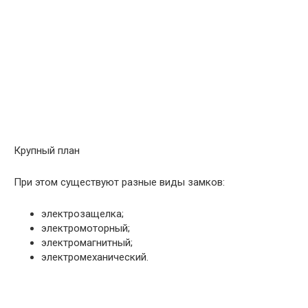
Крупный план
При этом существуют разные виды замков:
электрозащелка;
электромоторный;
электромагнитный;
электромеханический.