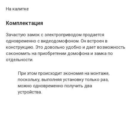
На калитке
Комплектация
Зачастую замок с электроприводом продается
одновременно с видеодомофоном. Он встроен в
конструкцию. Это довольно удобно и дает возможность
сэкономить на приобретении домофона и замка по
отдельности.
При этом происходит экономия на монтаже,
поскольку, выполняя установку только раз,
можно одновременно получить два
устройства.