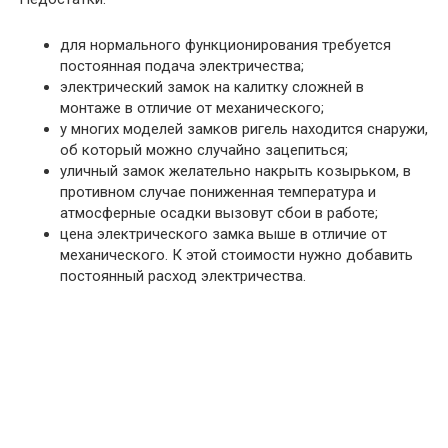
для нормального функционирования требуется
постоянная подача электричества;
электрический замок на калитку сложней в
монтаже в отличие от механического;
у многих моделей замков ригель находится снаружи,
об который можно случайно зацепиться;
уличный замок желательно накрыть козырьком, в
противном случае пониженная температура и
атмосферные осадки вызовут сбои в работе;
цена электрического замка выше в отличие от
механического. К этой стоимости нужно добавить
постоянный расход электричества.