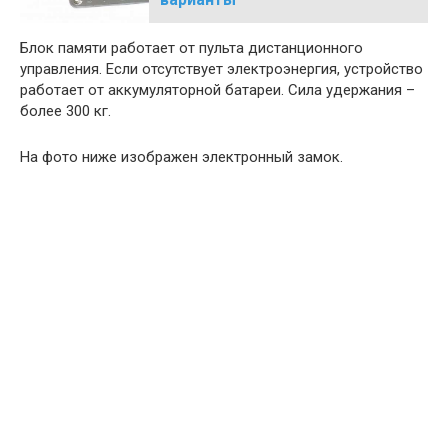
Блок памяти работает от пульта дистанционного
управления. Если отсутствует электроэнергия, устройство
работает от аккумуляторной батареи. Сила удержания –
более 300 кг.
На фото ниже изображен электронный замок.