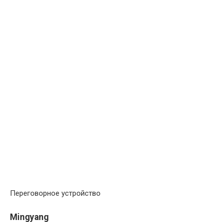
Переговорное устройство
Mingyang