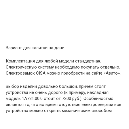
Вариант для калитки на даче
Комплектация для любой модели стандартная.
Электрическую систему необходимо покупать отдельно.
Электрозамок CISA можно приобрести на сайте «Авито».
Выбор изделий довольно большой, причем стоят
устройства не очень дорого (к примеру, накладная
модель 1A731.00.0 стоит от 7200 руб.). Особенностью
является то, что во время отсутствия электроэнергии все
устройства можно открыть механическим способом.