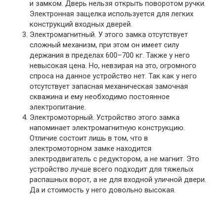
и замком. Дверь нельзя открыть поворотом ручки.
Электронная защелка используется для легких
конструкций входных дверей.
Электромагнитный. У этого замка отсутствует
сложный механизм, при этом он имеет силу
держания в пределах 600–700 кг. Также у него
невысокая цена. Но, невзирая на это, огромного
спроса на данное устройство нет. Так как у него
отсутствует запасная механическая замочная
скважина и ему необходимо постоянное
электропитание.
Электромоторный. Устройство этого замка
напоминает электромагнитную конструкцию.
Отличие состоит лишь в том, что в
электромоторном замке находится
электродвигатель с редуктором, а не магнит. Это
устройство лучше всего подходит для тяжелых
распашных ворот, а не для входной уличной двери.
Да и стоимость у него довольно высокая.