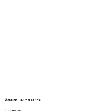
Вариант из магазина
Недостатки: