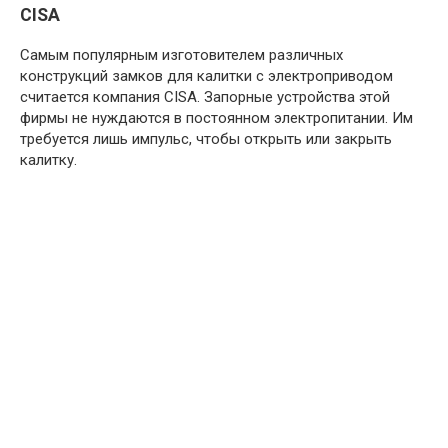
CISA
Самым популярным изготовителем различных
конструкций замков для калитки с электроприводом
считается компания CISA. Запорные устройства этой
фирмы не нуждаются в постоянном электропитании. Им
требуется лишь импульс, чтобы открыть или закрыть
калитку.