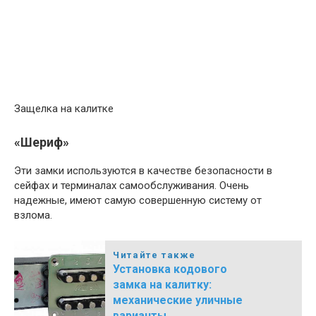
Защелка на калитке
«Шериф»
Эти замки используются в качестве безопасности в
сейфах и терминалах самообслуживания. Очень
надежные, имеют самую совершенную систему от
взлома.
Читайте также
Установка кодового
замка на калитку:
механические уличные
варианты