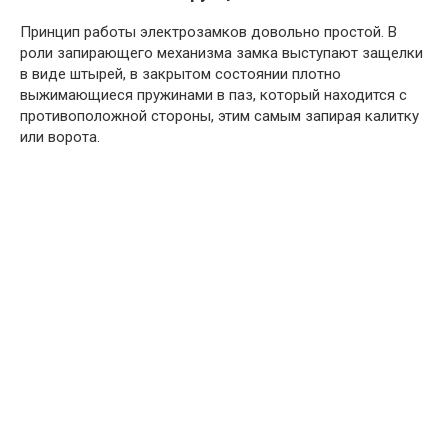
Принцип работы электрозамков довольно простой. В
роли запирающего механизма замка выступают защелки
в виде штырей, в закрытом состоянии плотно
выжимающиеся пружинами в паз, который находится с
противоположной стороны, этим самым запирая калитку
или ворота.