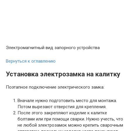
Электромагнитный вид запорного устройства
Вернуться к оглавлению
Установка электрозамка на калитку
Поэтапное подключение электрического замка:
Вначале нужно подготовить место для монтажа.
Потом вырезают отверстия для крепления.
После этого закрепляют изделие к калитке
болтами или при помощи сварки. Нужно учесть, что
не любой электрозамок можно крепить сварочным