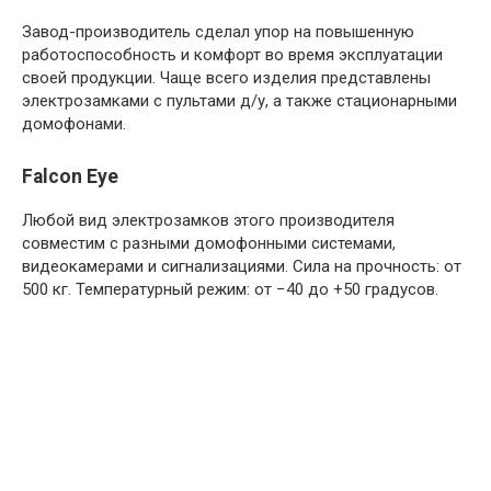
Завод-производитель сделал упор на повышенную
работоспособность и комфорт во время эксплуатации
своей продукции. Чаще всего изделия представлены
электрозамками с пультами д/у, а также стационарными
домофонами.
Falcon Eye
Любой вид электрозамков этого производителя
совместим с разными домофонными системами,
видеокамерами и сигнализациями. Сила на прочность: от
500 кг. Температурный режим: от −40 до +50 градусов.