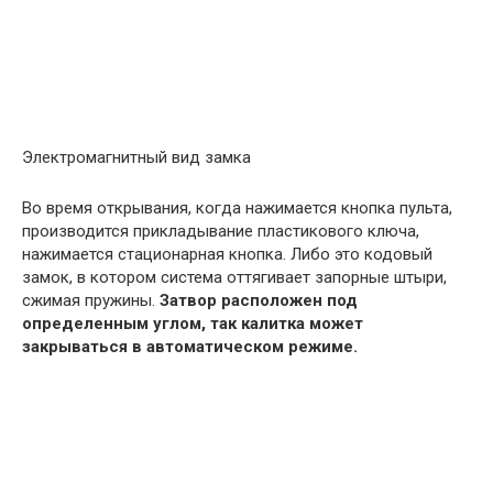
Электромагнитный вид замка
Во время открывания, когда нажимается кнопка пульта,
производится прикладывание пластикового ключа,
нажимается стационарная кнопка. Либо это кодовый
замок, в котором система оттягивает запорные штыри,
сжимая пружины.
Затвор расположен под
определенным углом, так калитка может
закрываться в автоматическом режиме.