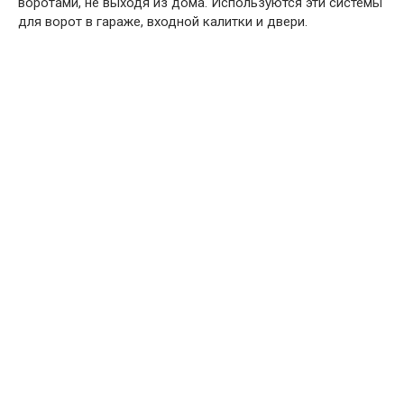
воротами, не выходя из дома. Используются эти системы
для ворот в гараже, входной калитки и двери.