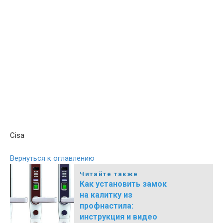
Cisa
Вернуться к оглавлению
Читайте также
Как установить замок
на калитку из
профнастила:
инструкция и видео