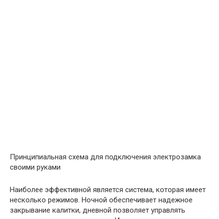
Принципиальная схема для подключения электрозамка
своими руками
Наиболее эффективной является система, которая имеет
несколько режимов. Ночной обеспечивает надежное
закрывание калитки, дневной позволяет управлять