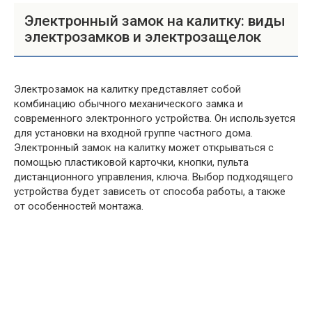
Электронный замок на калитку: виды
электрозамков и электрозащелок
Электрозамок на калитку представляет собой
комбинацию обычного механического замка и
современного электронного устройства. Он используется
для установки на входной группе частного дома.
Электронный замок на калитку может открываться с
помощью пластиковой карточки, кнопки, пульта
дистанционного управления, ключа. Выбор подходящего
устройства будет зависеть от способа работы, а также
от особенностей монтажа.